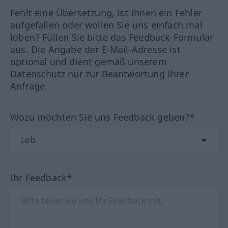
Fehlt eine Übersetzung, ist Ihnen ein Fehler
aufgefallen oder wollen Sie uns einfach mal
loben? Füllen Sie bitte das Feedback-Formular
aus. Die Angabe der E-Mail-Adresse ist
optional und dient gemäß unserem
Datenschutz nur zur Beantwortung Ihrer
Anfrage.
Wozu möchten Sie uns Feedback geben?*
Ihr Feedback*