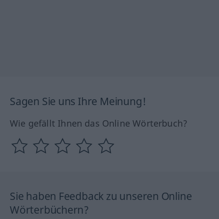
Sagen Sie uns Ihre Meinung!
Wie gefällt Ihnen das Online Wörterbuch?
Sie haben Feedback zu unseren Online
Wörterbüchern?