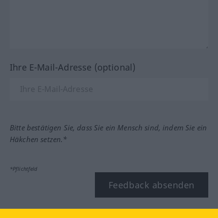
Ihre E-Mail-Adresse (optional)
Bitte bestätigen Sie, dass Sie ein Mensch sind, indem Sie ein
Häkchen setzen.*
*Pflichtfeld
Feedback absenden