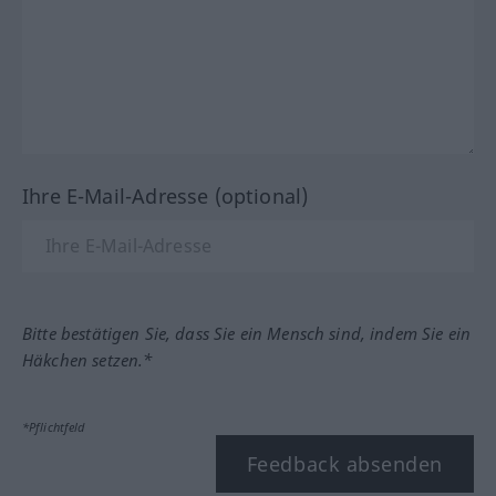
Ihre E-Mail-Adresse (optional)
Bitte bestätigen Sie, dass Sie ein Mensch sind, indem Sie ein
Häkchen setzen.*
*Pflichtfeld
Feedback absenden