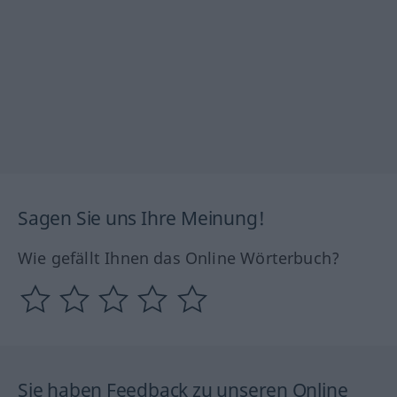
Sagen Sie uns Ihre Meinung!
Wie gefällt Ihnen das Online Wörterbuch?
Sie haben Feedback zu unseren Online