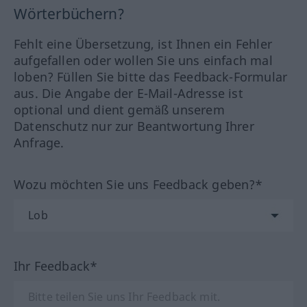
Wörterbüchern?
Fehlt eine Übersetzung, ist Ihnen ein Fehler
aufgefallen oder wollen Sie uns einfach mal
loben? Füllen Sie bitte das Feedback-Formular
aus. Die Angabe der E-Mail-Adresse ist
optional und dient gemäß unserem
Datenschutz nur zur Beantwortung Ihrer
Anfrage.
Wozu möchten Sie uns Feedback geben?*
Ihr Feedback*