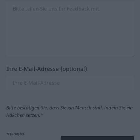
Ihre E-Mail-Adresse (optional)
Bitte bestätigen Sie, dass Sie ein Mensch sind, indem Sie ein
Häkchen setzen.*
*Pflichtfeld