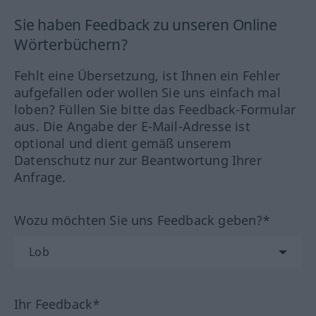
Sie haben Feedback zu unseren Online
Wörterbüchern?
Fehlt eine Übersetzung, ist Ihnen ein Fehler
aufgefallen oder wollen Sie uns einfach mal
loben? Füllen Sie bitte das Feedback-Formular
aus. Die Angabe der E-Mail-Adresse ist
optional und dient gemäß unserem
Datenschutz nur zur Beantwortung Ihrer
Anfrage.
Wozu möchten Sie uns Feedback geben?*
Ihr Feedback*