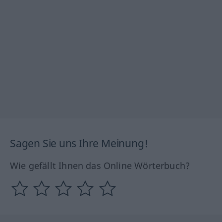
Sagen Sie uns Ihre Meinung!
Wie gefällt Ihnen das Online Wörterbuch?