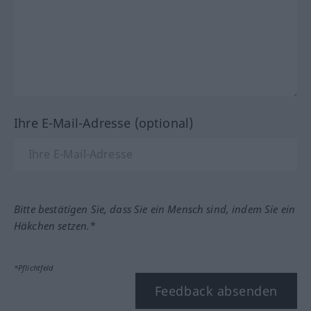
Ihre E-Mail-Adresse (optional)
Bitte bestätigen Sie, dass Sie ein Mensch sind, indem Sie ein
Häkchen setzen.*
*Pflichtfeld
Feedback absenden