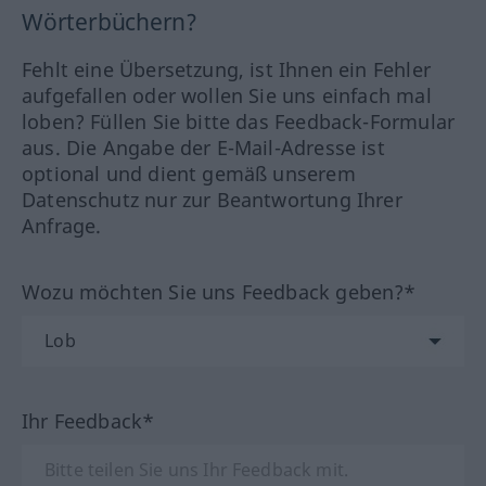
Wörterbüchern?
Fehlt eine Übersetzung, ist Ihnen ein Fehler
aufgefallen oder wollen Sie uns einfach mal
loben? Füllen Sie bitte das Feedback-Formular
aus. Die Angabe der E-Mail-Adresse ist
optional und dient gemäß unserem
Datenschutz nur zur Beantwortung Ihrer
Anfrage.
Wozu möchten Sie uns Feedback geben?*
Ihr Feedback*