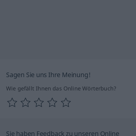
Sagen Sie uns Ihre Meinung!
Wie gefällt Ihnen das Online Wörterbuch?
Sie haben Feedback zu unseren Online