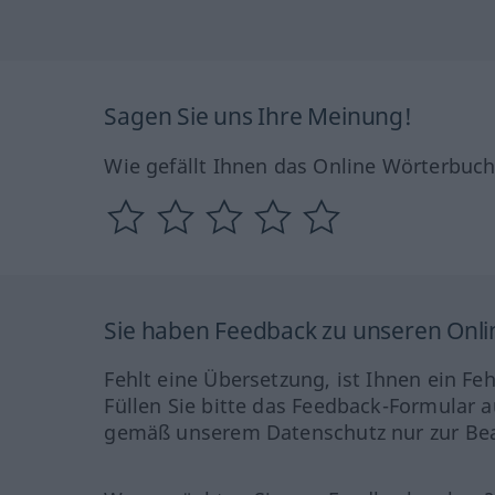
Sagen Sie uns Ihre Meinung!
Wie gefällt Ihnen das Online Wörterbuc
Sie haben Feedback zu unseren Onl
Fehlt eine Übersetzung, ist Ihnen ein Fe
Füllen Sie bitte das Feedback-Formular a
gemäß unserem Datenschutz nur zur Bea