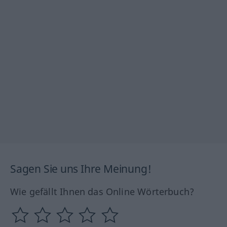
Sagen Sie uns Ihre Meinung!
Wie gefällt Ihnen das Online Wörterbuch?