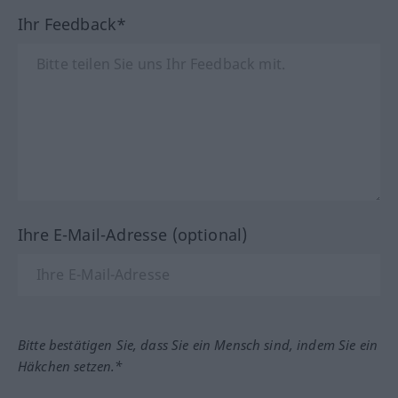
Ihr Feedback*
Ihre E-Mail-Adresse (optional)
Bitte bestätigen Sie, dass Sie ein Mensch sind, indem Sie ein
Häkchen setzen.*