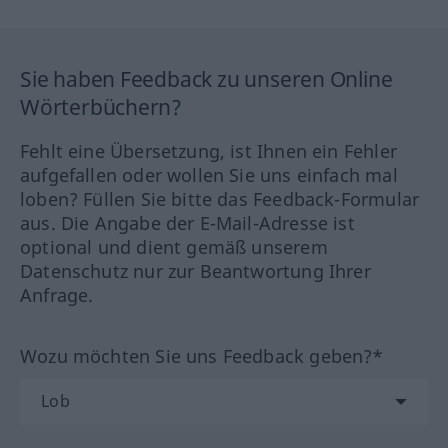
Sie haben Feedback zu unseren Online
Wörterbüchern?
Fehlt eine Übersetzung, ist Ihnen ein Fehler
aufgefallen oder wollen Sie uns einfach mal
loben? Füllen Sie bitte das Feedback-Formular
aus. Die Angabe der E-Mail-Adresse ist
optional und dient gemäß unserem
Datenschutz nur zur Beantwortung Ihrer
Anfrage.
Wozu möchten Sie uns Feedback geben?*