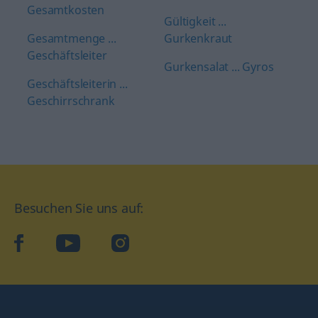
Gesamtkosten
Gültigkeit ...
Gesamtmenge ...
Gurkenkraut
Geschäftsleiter
Gurkensalat ... Gyros
Geschäftsleiterin ...
Geschirrschrank
Besuchen Sie uns auf:
facebook
YouTube
Instagram