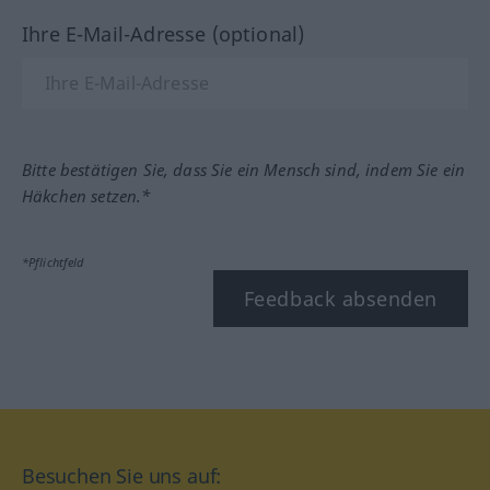
Ihre E-Mail-Adresse (optional)
Bitte bestätigen Sie, dass Sie ein Mensch sind, indem Sie ein
Häkchen setzen.*
*Pflichtfeld
Feedback absenden
Besuchen Sie uns auf: