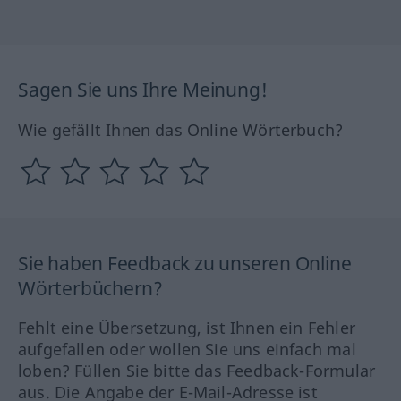
Sagen Sie uns Ihre Meinung!
Wie gefällt Ihnen das Online Wörterbuch?
Sie haben Feedback zu unseren Online
Wörterbüchern?
Fehlt eine Übersetzung, ist Ihnen ein Fehler
aufgefallen oder wollen Sie uns einfach mal
loben? Füllen Sie bitte das Feedback-Formular
aus. Die Angabe der E-Mail-Adresse ist