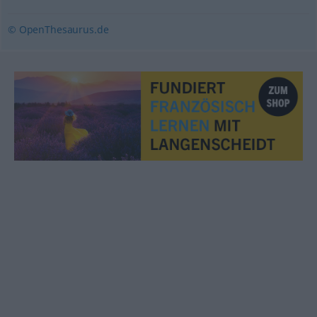
© OpenThesaurus.de