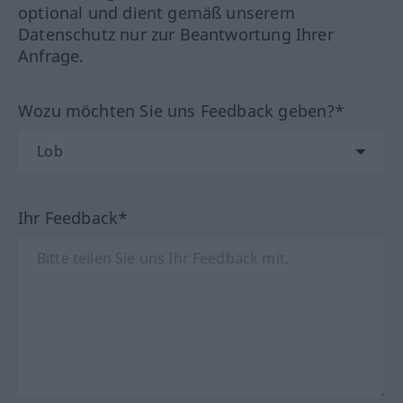
optional und dient gemäß unserem
Datenschutz nur zur Beantwortung Ihrer
Anfrage.
Wozu möchten Sie uns Feedback geben?*
Ihr Feedback*