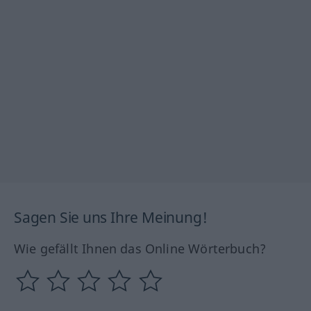
Sagen Sie uns Ihre Meinung!
Wie gefällt Ihnen das Online Wörterbuch?