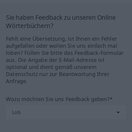
Sie haben Feedback zu unseren Online
Wörterbüchern?
Fehlt eine Übersetzung, ist Ihnen ein Fehler
aufgefallen oder wollen Sie uns einfach mal
loben? Füllen Sie bitte das Feedback-Formular
aus. Die Angabe der E-Mail-Adresse ist
optional und dient gemäß unserem
Datenschutz nur zur Beantwortung Ihrer
Anfrage.
Wozu möchten Sie uns Feedback geben?*