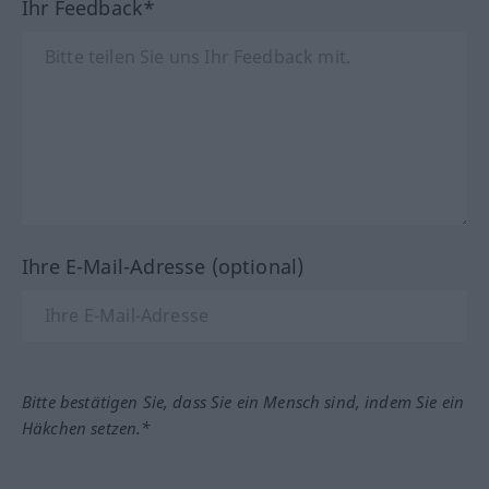
Ihr Feedback*
Ihre E-Mail-Adresse (optional)
Bitte bestätigen Sie, dass Sie ein Mensch sind, indem Sie ein
Häkchen setzen.*