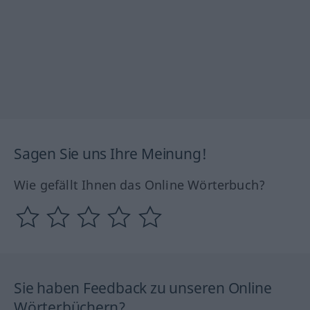
Sagen Sie uns Ihre Meinung!
Wie gefällt Ihnen das Online Wörterbuch?
Sie haben Feedback zu unseren Online
Wörterbüchern?