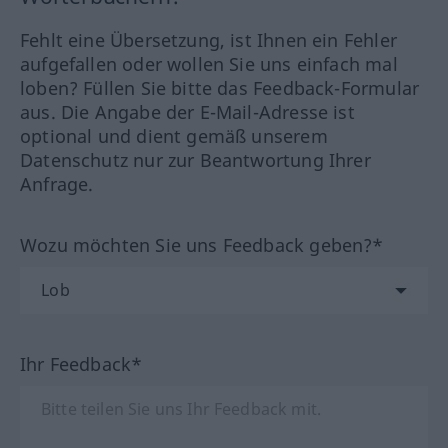
Fehlt eine Übersetzung, ist Ihnen ein Fehler
aufgefallen oder wollen Sie uns einfach mal
loben? Füllen Sie bitte das Feedback-Formular
aus. Die Angabe der E-Mail-Adresse ist
optional und dient gemäß unserem
Datenschutz nur zur Beantwortung Ihrer
Anfrage.
Wozu möchten Sie uns Feedback geben?*
Ihr Feedback*