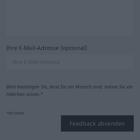
Ihre E-Mail-Adresse (optional)
Bitte bestätigen Sie, dass Sie ein Mensch sind, indem Sie ein
Häkchen setzen.*
*Pflichtfeld
Feedback absenden