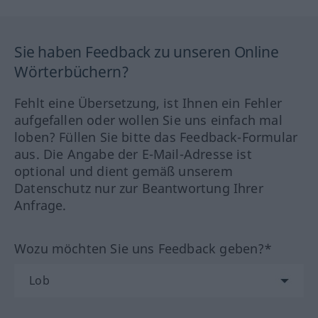
Sie haben Feedback zu unseren Online
Wörterbüchern?
Fehlt eine Übersetzung, ist Ihnen ein Fehler
aufgefallen oder wollen Sie uns einfach mal
loben? Füllen Sie bitte das Feedback-Formular
aus. Die Angabe der E-Mail-Adresse ist
optional und dient gemäß unserem
Datenschutz nur zur Beantwortung Ihrer
Anfrage.
Wozu möchten Sie uns Feedback geben?*