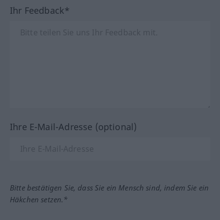
Ihr Feedback*
Ihre E-Mail-Adresse (optional)
Bitte bestätigen Sie, dass Sie ein Mensch sind, indem Sie ein
Häkchen setzen.*