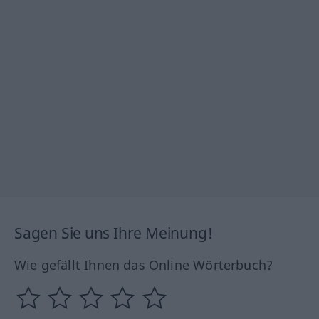
Sagen Sie uns Ihre Meinung!
Wie gefällt Ihnen das Online Wörterbuch?