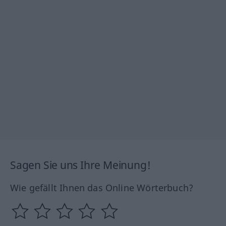
Sagen Sie uns Ihre Meinung!
Wie gefällt Ihnen das Online Wörterbuch?