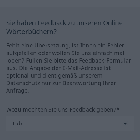
Sie haben Feedback zu unseren Online
Wörterbüchern?
Fehlt eine Übersetzung, ist Ihnen ein Fehler
aufgefallen oder wollen Sie uns einfach mal
loben? Füllen Sie bitte das Feedback-Formular
aus. Die Angabe der E-Mail-Adresse ist
optional und dient gemäß unserem
Datenschutz nur zur Beantwortung Ihrer
Anfrage.
Wozu möchten Sie uns Feedback geben?*