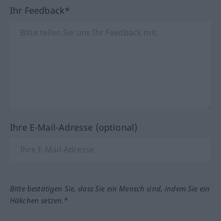
Ihr Feedback*
Ihre E-Mail-Adresse (optional)
Bitte bestätigen Sie, dass Sie ein Mensch sind, indem Sie ein
Häkchen setzen.*