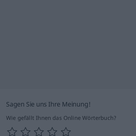
Sagen Sie uns Ihre Meinung!
Wie gefällt Ihnen das Online Wörterbuch?