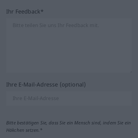
Ihr Feedback*
Ihre E-Mail-Adresse (optional)
Bitte bestätigen Sie, dass Sie ein Mensch sind, indem Sie ein
Häkchen setzen.*