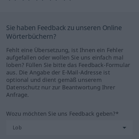
Sie haben Feedback zu unseren Online
Wörterbüchern?
Fehlt eine Übersetzung, ist Ihnen ein Fehler
aufgefallen oder wollen Sie uns einfach mal
loben? Füllen Sie bitte das Feedback-Formular
aus. Die Angabe der E-Mail-Adresse ist
optional und dient gemäß unserem
Datenschutz nur zur Beantwortung Ihrer
Anfrage.
Wozu möchten Sie uns Feedback geben?*