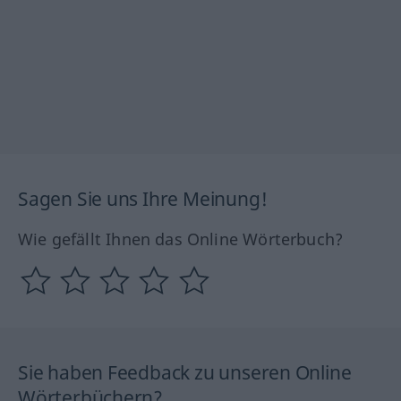
Sagen Sie uns Ihre Meinung!
Wie gefällt Ihnen das Online Wörterbuch?
Sie haben Feedback zu unseren Online
Wörterbüchern?