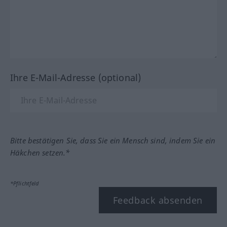
Ihre E-Mail-Adresse (optional)
Bitte bestätigen Sie, dass Sie ein Mensch sind, indem Sie ein
Häkchen setzen.*
*Pflichtfeld
Feedback absenden