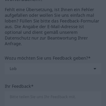
Fehlt eine Übersetzung, ist Ihnen ein Fehler
aufgefallen oder wollen Sie uns einfach mal
loben? Füllen Sie bitte das Feedback-Formular
aus. Die Angabe der E-Mail-Adresse ist
optional und dient gemäß unserem
Datenschutz nur zur Beantwortung Ihrer
Anfrage.
Wozu möchten Sie uns Feedback geben?*
Ihr Feedback*