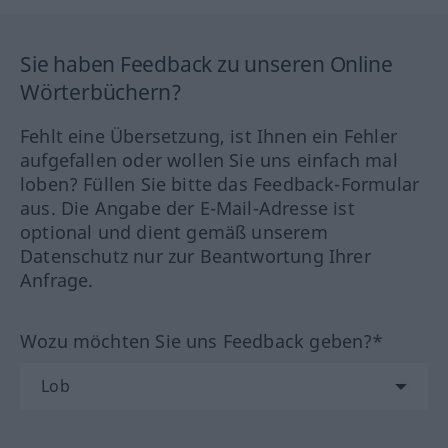
Sie haben Feedback zu unseren Online
Wörterbüchern?
Fehlt eine Übersetzung, ist Ihnen ein Fehler
aufgefallen oder wollen Sie uns einfach mal
loben? Füllen Sie bitte das Feedback-Formular
aus. Die Angabe der E-Mail-Adresse ist
optional und dient gemäß unserem
Datenschutz nur zur Beantwortung Ihrer
Anfrage.
Wozu möchten Sie uns Feedback geben?*