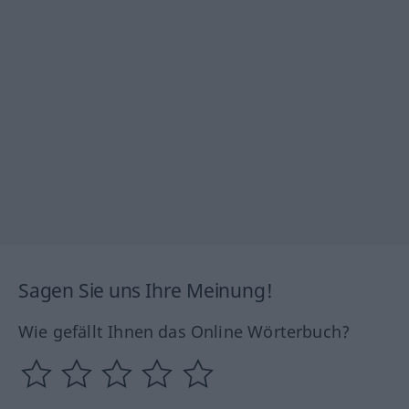
Sagen Sie uns Ihre Meinung!
Wie gefällt Ihnen das Online Wörterbuch?