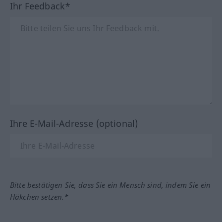
Ihr Feedback*
Ihre E-Mail-Adresse (optional)
Bitte bestätigen Sie, dass Sie ein Mensch sind, indem Sie ein
Häkchen setzen.*