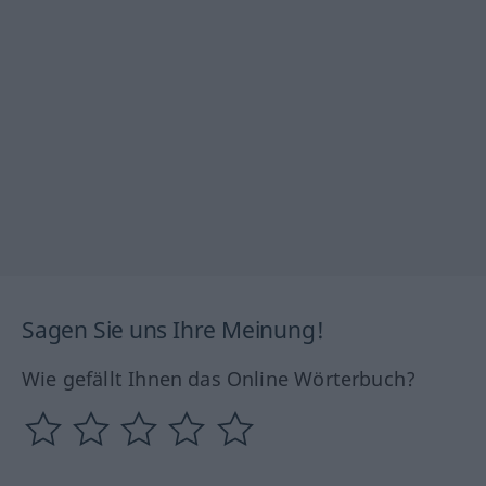
Sagen Sie uns Ihre Meinung!
Wie gefällt Ihnen das Online Wörterbuch?