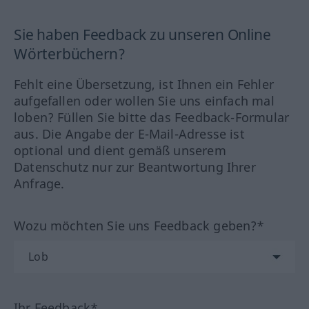
Sie haben Feedback zu unseren Online
Wörterbüchern?
Fehlt eine Übersetzung, ist Ihnen ein Fehler
aufgefallen oder wollen Sie uns einfach mal
loben? Füllen Sie bitte das Feedback-Formular
aus. Die Angabe der E-Mail-Adresse ist
optional und dient gemäß unserem
Datenschutz nur zur Beantwortung Ihrer
Anfrage.
Wozu möchten Sie uns Feedback geben?*
Ihr Feedback*