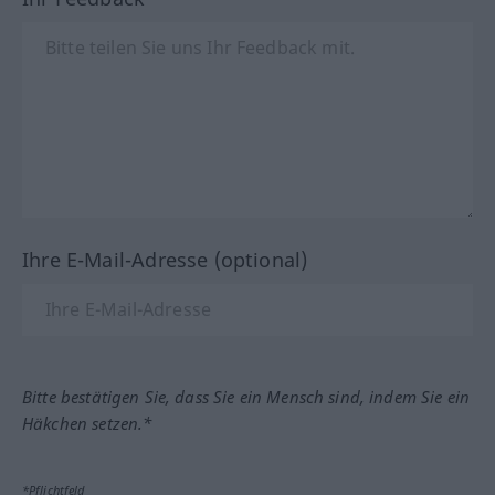
Ihre E-Mail-Adresse (optional)
Bitte bestätigen Sie, dass Sie ein Mensch sind, indem Sie ein
Häkchen setzen.*
*Pflichtfeld