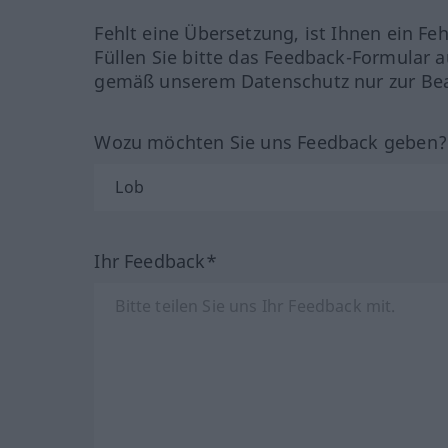
Fehlt eine Übersetzung, ist Ihnen ein Fe
Füllen Sie bitte das Feedback-Formular a
gemäß unserem Datenschutz nur zur Bea
Wozu möchten Sie uns Feedback geben
Ihr Feedback*