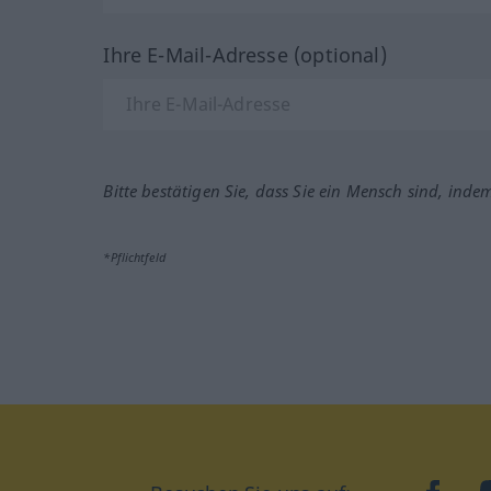
Ihre E-Mail-Adresse (optional)
Bitte bestätigen Sie, dass Sie ein Mensch sind, inde
*Pflichtfeld