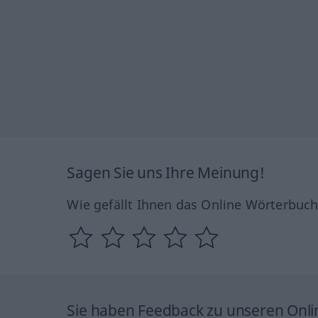
Sagen Sie uns Ihre Meinung!
Wie gefällt Ihnen das Online Wörterbuc
Sie haben Feedback zu unseren Onl