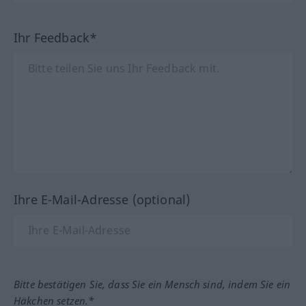
Ihr Feedback*
Ihre E-Mail-Adresse (optional)
Bitte bestätigen Sie, dass Sie ein Mensch sind, indem Sie ein
Häkchen setzen.*