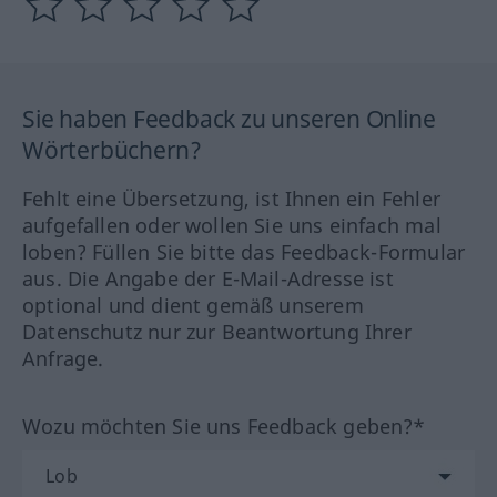
Sie haben Feedback zu unseren Online
Wörterbüchern?
Fehlt eine Übersetzung, ist Ihnen ein Fehler
aufgefallen oder wollen Sie uns einfach mal
loben? Füllen Sie bitte das Feedback-Formular
aus. Die Angabe der E-Mail-Adresse ist
optional und dient gemäß unserem
Datenschutz nur zur Beantwortung Ihrer
Anfrage.
Wozu möchten Sie uns Feedback geben?*