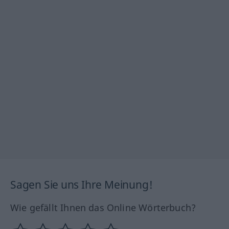
Sagen Sie uns Ihre Meinung!
Wie gefällt Ihnen das Online Wörterbuch?