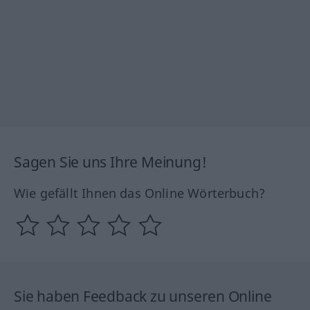
Sagen Sie uns Ihre Meinung!
Wie gefällt Ihnen das Online Wörterbuch?
Sie haben Feedback zu unseren Online