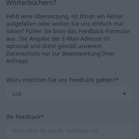
Wörterbüchern?
Fehlt eine Übersetzung, ist Ihnen ein Fehler
aufgefallen oder wollen Sie uns einfach mal
loben? Füllen Sie bitte das Feedback-Formular
aus. Die Angabe der E-Mail-Adresse ist
optional und dient gemäß unserem
Datenschutz nur zur Beantwortung Ihrer
Anfrage.
Wozu möchten Sie uns Feedback geben?*
Ihr Feedback*