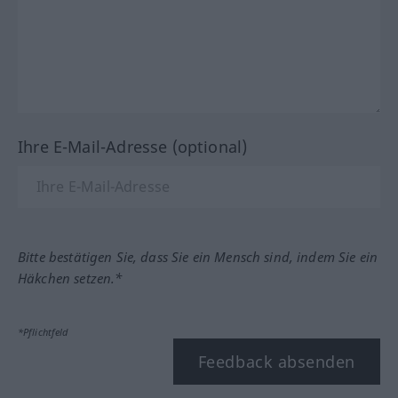
Ihre E-Mail-Adresse (optional)
Bitte bestätigen Sie, dass Sie ein Mensch sind, indem Sie ein
Häkchen setzen.*
*Pflichtfeld
Feedback absenden