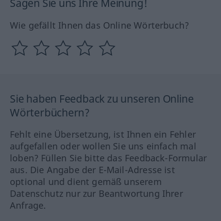
Sagen Sie uns Ihre Meinung!
Wie gefällt Ihnen das Online Wörterbuch?
Sie haben Feedback zu unseren Online
Wörterbüchern?
Fehlt eine Übersetzung, ist Ihnen ein Fehler
aufgefallen oder wollen Sie uns einfach mal
loben? Füllen Sie bitte das Feedback-Formular
aus. Die Angabe der E-Mail-Adresse ist
optional und dient gemäß unserem
Datenschutz nur zur Beantwortung Ihrer
Anfrage.