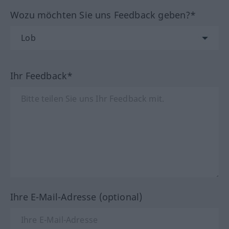
Wozu möchten Sie uns Feedback geben?*
Ihr Feedback*
Ihre E-Mail-Adresse (optional)