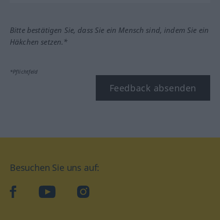
Bitte bestätigen Sie, dass Sie ein Mensch sind, indem Sie ein
Häkchen setzen.*
*Pflichtfeld
Feedback absenden
Besuchen Sie uns auf:
facebook
YouTube
Instagram