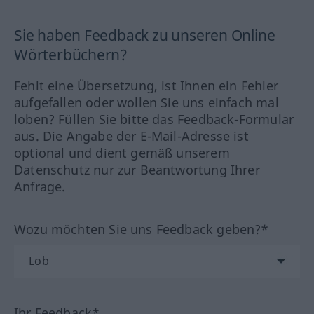
Sie haben Feedback zu unseren Online
Wörterbüchern?
Fehlt eine Übersetzung, ist Ihnen ein Fehler
aufgefallen oder wollen Sie uns einfach mal
loben? Füllen Sie bitte das Feedback-Formular
aus. Die Angabe der E-Mail-Adresse ist
optional und dient gemäß unserem
Datenschutz nur zur Beantwortung Ihrer
Anfrage.
Wozu möchten Sie uns Feedback geben?*
Ihr Feedback*