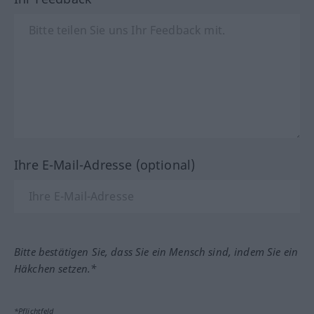
Ihre E-Mail-Adresse (optional)
Bitte bestätigen Sie, dass Sie ein Mensch sind, indem Sie ein
Häkchen setzen.*
*Pflichtfeld