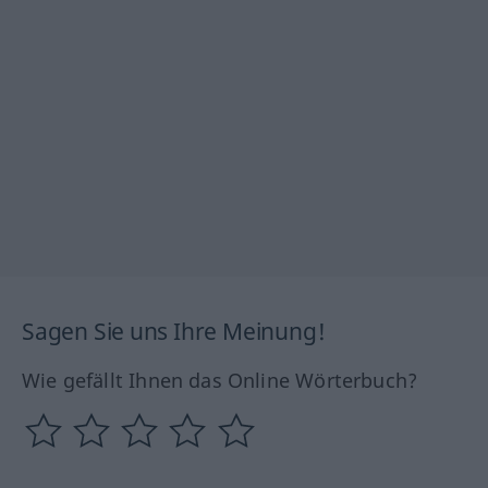
Sagen Sie uns Ihre Meinung!
Wie gefällt Ihnen das Online Wörterbuch?