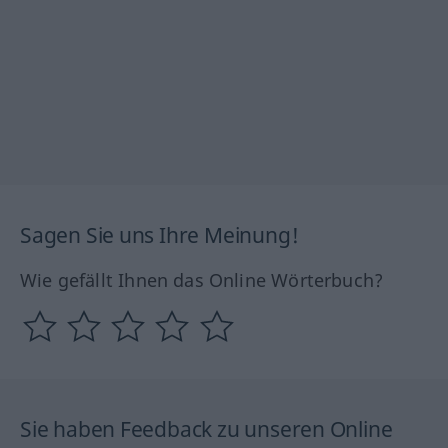
Sagen Sie uns Ihre Meinung!
Wie gefällt Ihnen das Online Wörterbuch?
Sie haben Feedback zu unseren Online