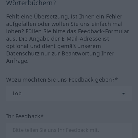
Wörterbüchern?
Fehlt eine Übersetzung, ist Ihnen ein Fehler
aufgefallen oder wollen Sie uns einfach mal
loben? Füllen Sie bitte das Feedback-Formular
aus. Die Angabe der E-Mail-Adresse ist
optional und dient gemäß unserem
Datenschutz nur zur Beantwortung Ihrer
Anfrage.
Wozu möchten Sie uns Feedback geben?*
Ihr Feedback*