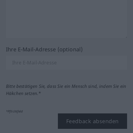
Ihre E-Mail-Adresse (optional)
Bitte bestätigen Sie, dass Sie ein Mensch sind, indem Sie ein
Häkchen setzen.*
*Pflichtfeld
Feedback absenden