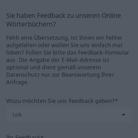
Sie haben Feedback zu unseren Online
Wörterbüchern?
Fehlt eine Übersetzung, ist Ihnen ein Fehler
aufgefallen oder wollen Sie uns einfach mal
loben? Füllen Sie bitte das Feedback-Formular
aus. Die Angabe der E-Mail-Adresse ist
optional und dient gemäß unserem
Datenschutz nur zur Beantwortung Ihrer
Anfrage.
Wozu möchten Sie uns Feedback geben?*
Ihr Feedback*