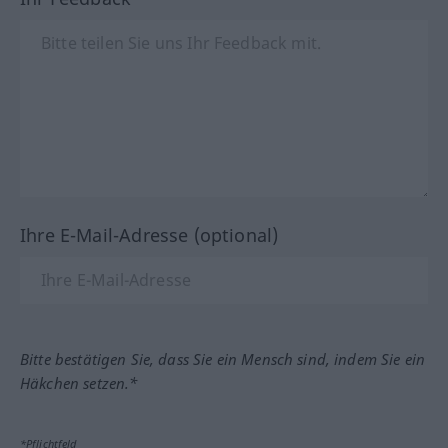
Ihre E-Mail-Adresse (optional)
Bitte bestätigen Sie, dass Sie ein Mensch sind, indem Sie ein
Häkchen setzen.*
*Pflichtfeld