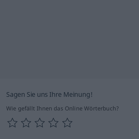
Sagen Sie uns Ihre Meinung!
Wie gefällt Ihnen das Online Wörterbuch?