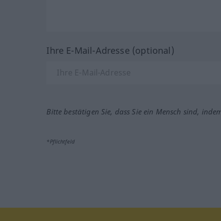
Ihre E-Mail-Adresse (optional)
Bitte bestätigen Sie, dass Sie ein Mensch sind, inde
*Pflichtfeld