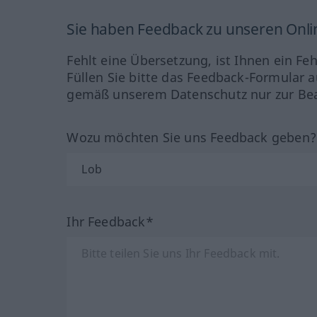
Sie haben Feedback zu unseren Onl
Fehlt eine Übersetzung, ist Ihnen ein Fe
Füllen Sie bitte das Feedback-Formular a
gemäß unserem Datenschutz nur zur Bea
Wozu möchten Sie uns Feedback geben
Ihr Feedback*