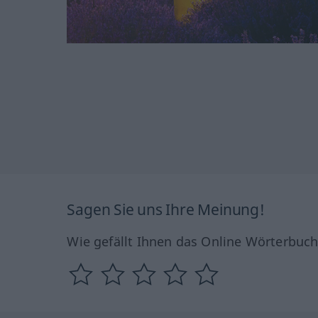
Sagen Sie uns Ihre Meinung!
Wie gefällt Ihnen das Online Wörterbuc