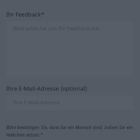
Ihr Feedback*
Ihre E-Mail-Adresse (optional)
Bitte bestätigen Sie, dass Sie ein Mensch sind, indem Sie ein
Häkchen setzen.*