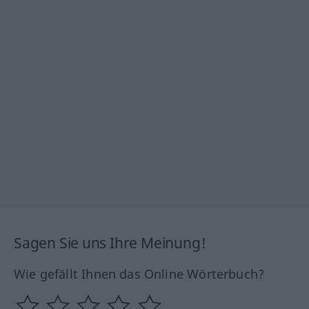
Sagen Sie uns Ihre Meinung!
Wie gefällt Ihnen das Online Wörterbuch?