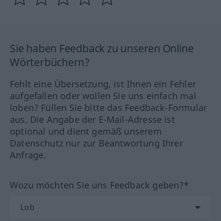
Sie haben Feedback zu unseren Online
Wörterbüchern?
Fehlt eine Übersetzung, ist Ihnen ein Fehler
aufgefallen oder wollen Sie uns einfach mal
loben? Füllen Sie bitte das Feedback-Formular
aus. Die Angabe der E-Mail-Adresse ist
optional und dient gemäß unserem
Datenschutz nur zur Beantwortung Ihrer
Anfrage.
Wozu möchten Sie uns Feedback geben?*