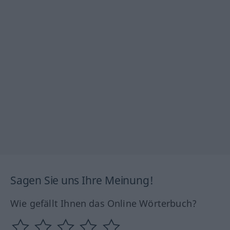
Sagen Sie uns Ihre Meinung!
Wie gefällt Ihnen das Online Wörterbuch?