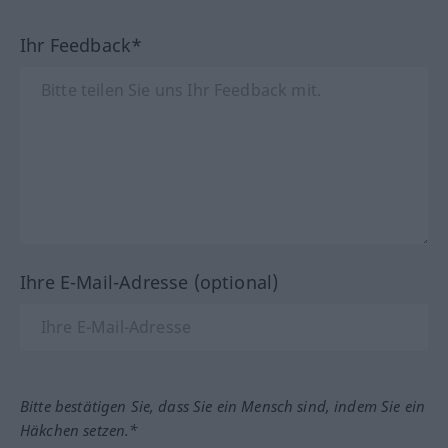
Ihr Feedback*
Ihre E-Mail-Adresse (optional)
Bitte bestätigen Sie, dass Sie ein Mensch sind, indem Sie ein
Häkchen setzen.*