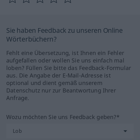
Sie haben Feedback zu unseren Online
Wörterbüchern?
Fehlt eine Übersetzung, ist Ihnen ein Fehler
aufgefallen oder wollen Sie uns einfach mal
loben? Füllen Sie bitte das Feedback-Formular
aus. Die Angabe der E-Mail-Adresse ist
optional und dient gemäß unserem
Datenschutz nur zur Beantwortung Ihrer
Anfrage.
Wozu möchten Sie uns Feedback geben?*