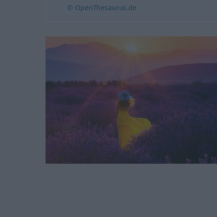
© OpenThesaurus.de