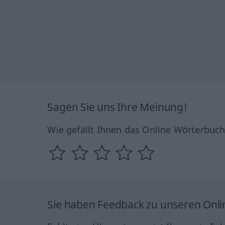
Sagen Sie uns Ihre Meinung!
Wie gefällt Ihnen das Online Wörterbuc
Sie haben Feedback zu unseren Onl