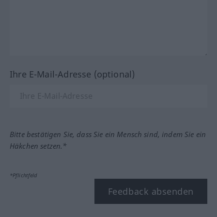
Ihre E-Mail-Adresse (optional)
Bitte bestätigen Sie, dass Sie ein Mensch sind, indem Sie ein
Häkchen setzen.*
*Pflichtfeld
Feedback absenden