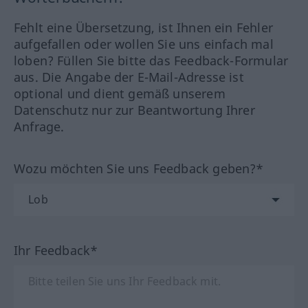
Fehlt eine Übersetzung, ist Ihnen ein Fehler
aufgefallen oder wollen Sie uns einfach mal
loben? Füllen Sie bitte das Feedback-Formular
aus. Die Angabe der E-Mail-Adresse ist
optional und dient gemäß unserem
Datenschutz nur zur Beantwortung Ihrer
Anfrage.
Wozu möchten Sie uns Feedback geben?*
Ihr Feedback*