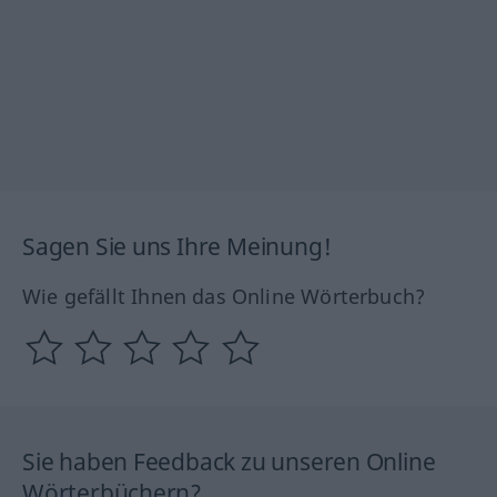
Sagen Sie uns Ihre Meinung!
Wie gefällt Ihnen das Online Wörterbuch?
Sie haben Feedback zu unseren Online
Wörterbüchern?