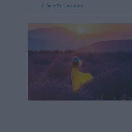
© OpenThesaurus.de