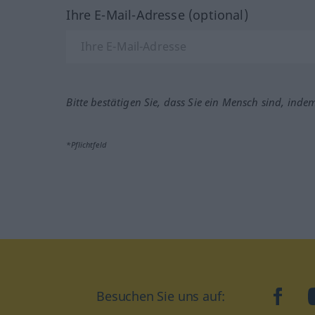
Ihre E-Mail-Adresse (optional)
Bitte bestätigen Sie, dass Sie ein Mensch sind, inde
*Pflichtfeld
Besuchen Sie uns auf:
faceb