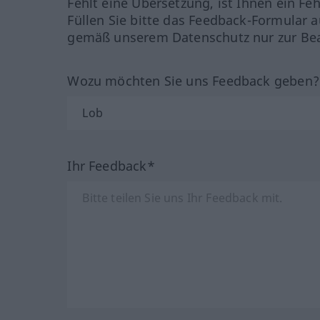
Fehlt eine Übersetzung, ist Ihnen ein Fe
Füllen Sie bitte das Feedback-Formular a
gemäß unserem Datenschutz nur zur Bea
Wozu möchten Sie uns Feedback geben
Ihr Feedback*