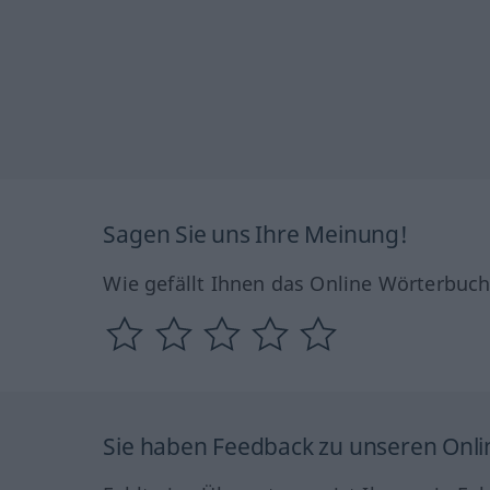
Sagen Sie uns Ihre Meinung!
Wie gefällt Ihnen das Online Wörterbuc
Sie haben Feedback zu unseren Onl