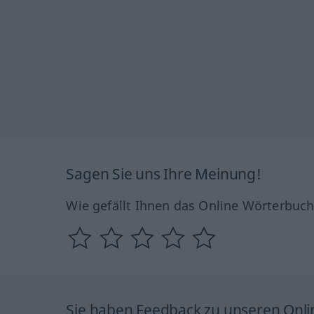
Sagen Sie uns Ihre Meinung!
Wie gefällt Ihnen das Online Wörterbuc
Sie haben Feedback zu unseren Onl