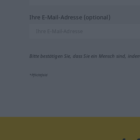
Ihre E-Mail-Adresse (optional)
Bitte bestätigen Sie, dass Sie ein Mensch sind, inde
*Pflichtfeld