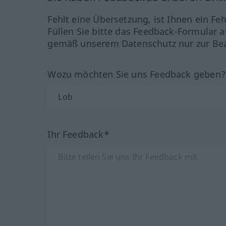
Fehlt eine Übersetzung, ist Ihnen ein Fe
Füllen Sie bitte das Feedback-Formular a
gemäß unserem Datenschutz nur zur Bea
Wozu möchten Sie uns Feedback geben
Ihr Feedback*