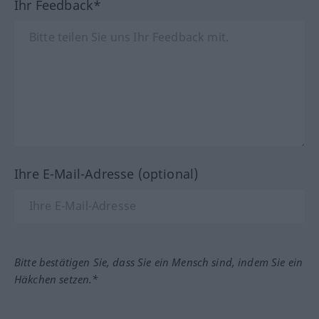
Ihr Feedback*
Ihre E-Mail-Adresse (optional)
Bitte bestätigen Sie, dass Sie ein Mensch sind, indem Sie ein
Häkchen setzen.*