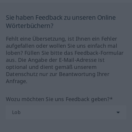
Sie haben Feedback zu unseren Online
Wörterbüchern?
Fehlt eine Übersetzung, ist Ihnen ein Fehler
aufgefallen oder wollen Sie uns einfach mal
loben? Füllen Sie bitte das Feedback-Formular
aus. Die Angabe der E-Mail-Adresse ist
optional und dient gemäß unserem
Datenschutz nur zur Beantwortung Ihrer
Anfrage.
Wozu möchten Sie uns Feedback geben?*