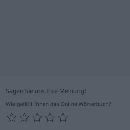
Sagen Sie uns Ihre Meinung!
Wie gefällt Ihnen das Online Wörterbuch?