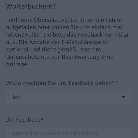
Wörterbüchern?
Fehlt eine Übersetzung, ist Ihnen ein Fehler
aufgefallen oder wollen Sie uns einfach mal
loben? Füllen Sie bitte das Feedback-Formular
aus. Die Angabe der E-Mail-Adresse ist
optional und dient gemäß unserem
Datenschutz nur zur Beantwortung Ihrer
Anfrage.
Wozu möchten Sie uns Feedback geben?*
Ihr Feedback*