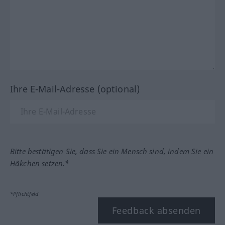
Ihre E-Mail-Adresse (optional)
Bitte bestätigen Sie, dass Sie ein Mensch sind, indem Sie ein
Häkchen setzen.*
*Pflichtfeld
Feedback absenden