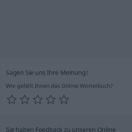
Sagen Sie uns Ihre Meinung!
Wie gefällt Ihnen das Online Wörterbuch?
Sie haben Feedback zu unseren Online