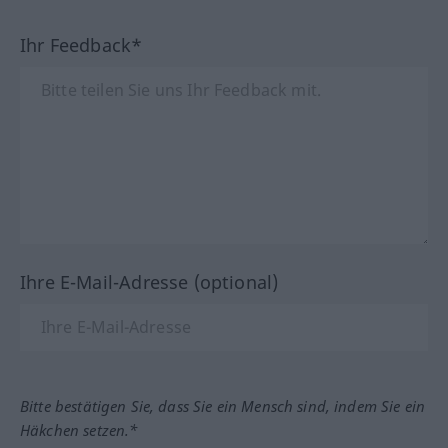
Ihr Feedback*
Ihre E-Mail-Adresse (optional)
Bitte bestätigen Sie, dass Sie ein Mensch sind, indem Sie ein
Häkchen setzen.*