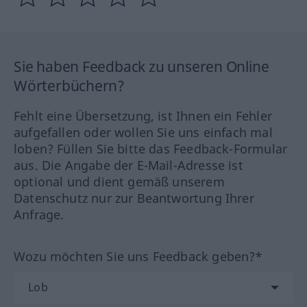
Sie haben Feedback zu unseren Online
Wörterbüchern?
Fehlt eine Übersetzung, ist Ihnen ein Fehler
aufgefallen oder wollen Sie uns einfach mal
loben? Füllen Sie bitte das Feedback-Formular
aus. Die Angabe der E-Mail-Adresse ist
optional und dient gemäß unserem
Datenschutz nur zur Beantwortung Ihrer
Anfrage.
Wozu möchten Sie uns Feedback geben?*