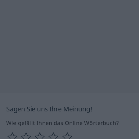
Sagen Sie uns Ihre Meinung!
Wie gefällt Ihnen das Online Wörterbuch?