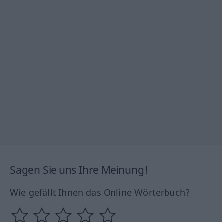
Sagen Sie uns Ihre Meinung!
Wie gefällt Ihnen das Online Wörterbuch?