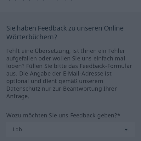
Sie haben Feedback zu unseren Online
Wörterbüchern?
Fehlt eine Übersetzung, ist Ihnen ein Fehler
aufgefallen oder wollen Sie uns einfach mal
loben? Füllen Sie bitte das Feedback-Formular
aus. Die Angabe der E-Mail-Adresse ist
optional und dient gemäß unserem
Datenschutz nur zur Beantwortung Ihrer
Anfrage.
Wozu möchten Sie uns Feedback geben?*