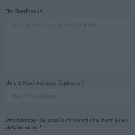
Ihr Feedback*
Ihre E-Mail-Adresse (optional)
Bitte bestätigen Sie, dass Sie ein Mensch sind, indem Sie ein
Häkchen setzen.*