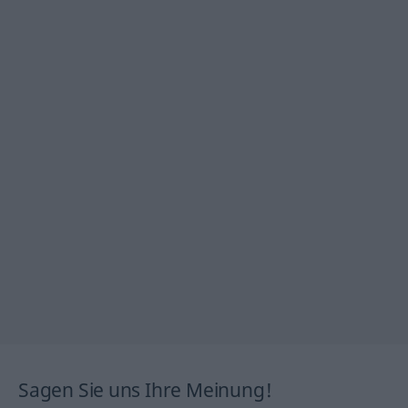
Sagen Sie uns Ihre Meinung!