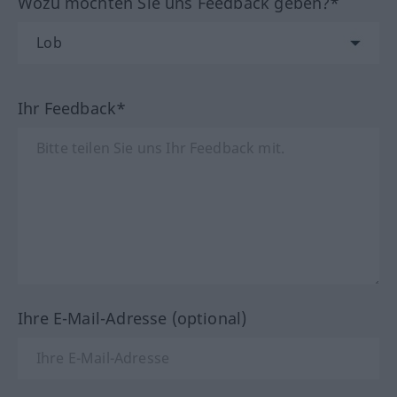
Wozu möchten Sie uns Feedback geben?*
Ihr Feedback*
Ihre E-Mail-Adresse (optional)