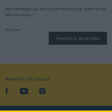
Bitte bestätigen Sie, dass Sie ein Mensch sind, indem Sie ein
Häkchen setzen.*
*Pflichtfeld
Feedback absenden
Besuchen Sie uns auf:
facebook
YouTube
Instagram