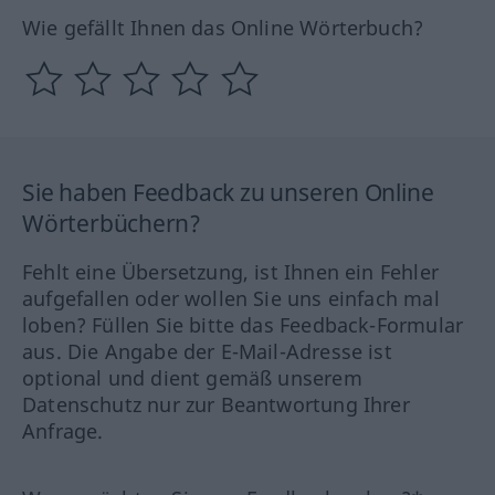
Wie gefällt Ihnen das Online Wörterbuch?
Sie haben Feedback zu unseren Online
Wörterbüchern?
Fehlt eine Übersetzung, ist Ihnen ein Fehler
aufgefallen oder wollen Sie uns einfach mal
loben? Füllen Sie bitte das Feedback-Formular
aus. Die Angabe der E-Mail-Adresse ist
optional und dient gemäß unserem
Datenschutz nur zur Beantwortung Ihrer
Anfrage.