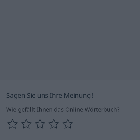
Sagen Sie uns Ihre Meinung!
Wie gefällt Ihnen das Online Wörterbuch?