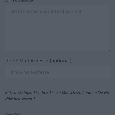
Ihre E-Mail-Adresse (optional)
Bitte bestätigen Sie, dass Sie ein Mensch sind, indem Sie ein
Häkchen setzen.*
*Pflichtfeld