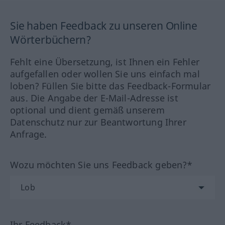
Sie haben Feedback zu unseren Online
Wörterbüchern?
Fehlt eine Übersetzung, ist Ihnen ein Fehler
aufgefallen oder wollen Sie uns einfach mal
loben? Füllen Sie bitte das Feedback-Formular
aus. Die Angabe der E-Mail-Adresse ist
optional und dient gemäß unserem
Datenschutz nur zur Beantwortung Ihrer
Anfrage.
Wozu möchten Sie uns Feedback geben?*
Ihr Feedback*