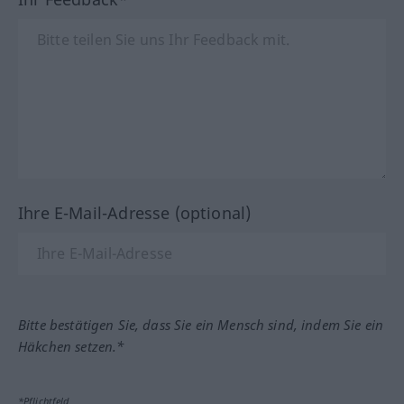
Ihre E-Mail-Adresse (optional)
Bitte bestätigen Sie, dass Sie ein Mensch sind, indem Sie ein
Häkchen setzen.*
*Pflichtfeld