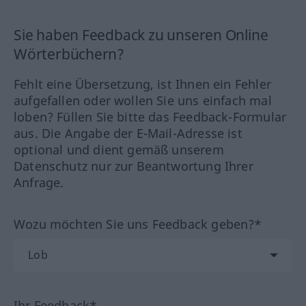
Sie haben Feedback zu unseren Online
Wörterbüchern?
Fehlt eine Übersetzung, ist Ihnen ein Fehler
aufgefallen oder wollen Sie uns einfach mal
loben? Füllen Sie bitte das Feedback-Formular
aus. Die Angabe der E-Mail-Adresse ist
optional und dient gemäß unserem
Datenschutz nur zur Beantwortung Ihrer
Anfrage.
Wozu möchten Sie uns Feedback geben?*
Ihr Feedback*