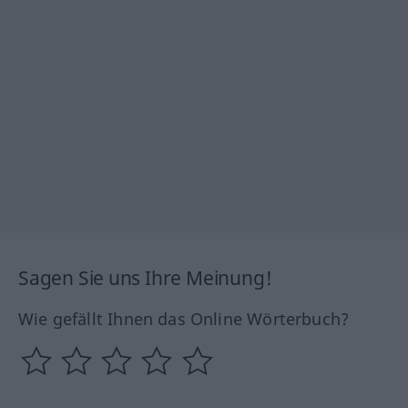
Sagen Sie uns Ihre Meinung!
Wie gefällt Ihnen das Online Wörterbuch?