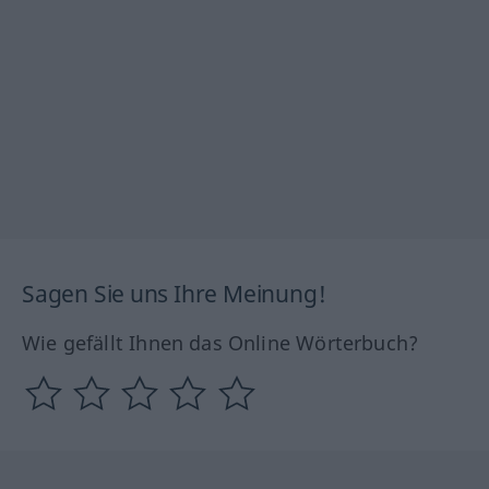
Sagen Sie uns Ihre Meinung!
Wie gefällt Ihnen das Online Wörterbuch?