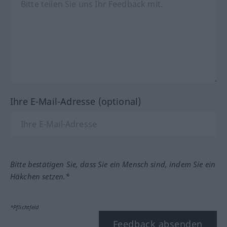
Ihre E-Mail-Adresse (optional)
Bitte bestätigen Sie, dass Sie ein Mensch sind, indem Sie ein
Häkchen setzen.*
*Pflichtfeld
Feedback absenden