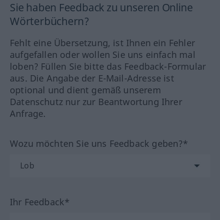
Sie haben Feedback zu unseren Online
Wörterbüchern?
Fehlt eine Übersetzung, ist Ihnen ein Fehler
aufgefallen oder wollen Sie uns einfach mal
loben? Füllen Sie bitte das Feedback-Formular
aus. Die Angabe der E-Mail-Adresse ist
optional und dient gemäß unserem
Datenschutz nur zur Beantwortung Ihrer
Anfrage.
Wozu möchten Sie uns Feedback geben?*
Ihr Feedback*