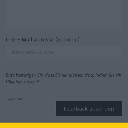
Ihre E-Mail-Adresse (optional)
Bitte bestätigen Sie, dass Sie ein Mensch sind, indem Sie ein
Häkchen setzen.*
*Pflichtfeld
Feedback absenden