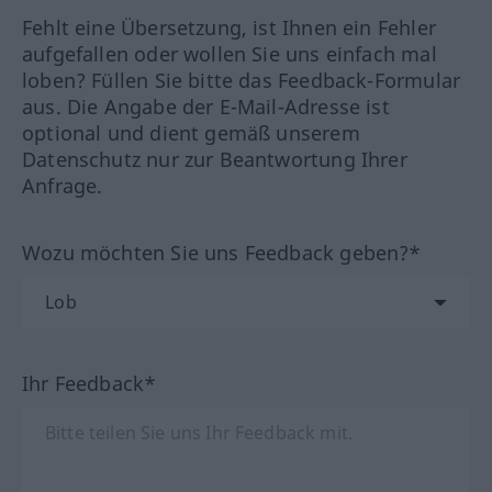
Fehlt eine Übersetzung, ist Ihnen ein Fehler
aufgefallen oder wollen Sie uns einfach mal
loben? Füllen Sie bitte das Feedback-Formular
aus. Die Angabe der E-Mail-Adresse ist
optional und dient gemäß unserem
Datenschutz nur zur Beantwortung Ihrer
Anfrage.
Wozu möchten Sie uns Feedback geben?*
Ihr Feedback*