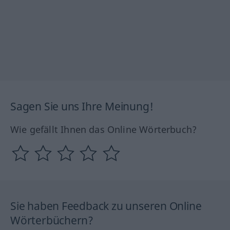
Sagen Sie uns Ihre Meinung!
Wie gefällt Ihnen das Online Wörterbuch?
Sie haben Feedback zu unseren Online
Wörterbüchern?