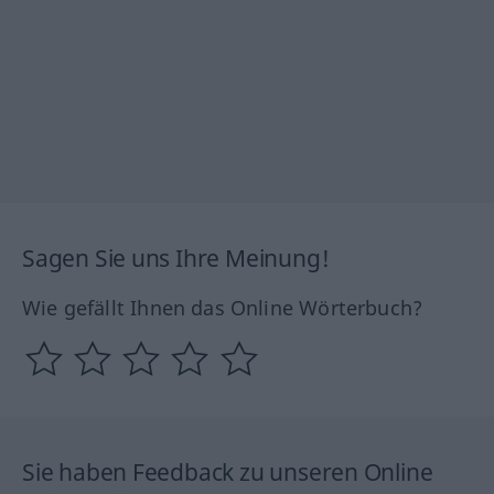
Sagen Sie uns Ihre Meinung!
Wie gefällt Ihnen das Online Wörterbuch?
Sie haben Feedback zu unseren Online