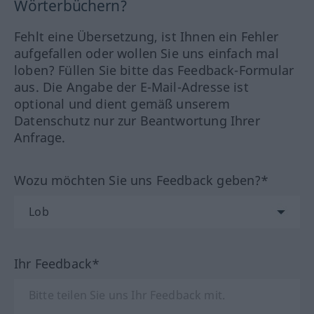
Wörterbüchern?
Fehlt eine Übersetzung, ist Ihnen ein Fehler
aufgefallen oder wollen Sie uns einfach mal
loben? Füllen Sie bitte das Feedback-Formular
aus. Die Angabe der E-Mail-Adresse ist
optional und dient gemäß unserem
Datenschutz nur zur Beantwortung Ihrer
Anfrage.
Wozu möchten Sie uns Feedback geben?*
Ihr Feedback*