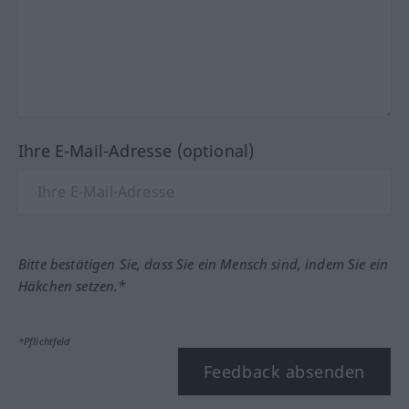
Ihre E-Mail-Adresse (optional)
Bitte bestätigen Sie, dass Sie ein Mensch sind, indem Sie ein
Häkchen setzen.*
*Pflichtfeld
Feedback absenden