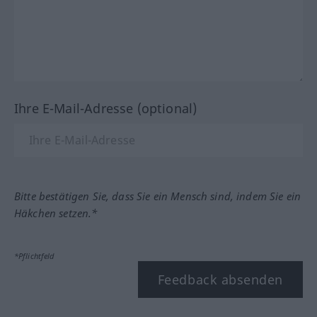
Ihre E-Mail-Adresse (optional)
Bitte bestätigen Sie, dass Sie ein Mensch sind, indem Sie ein
Häkchen setzen.*
*Pflichtfeld
Feedback absenden