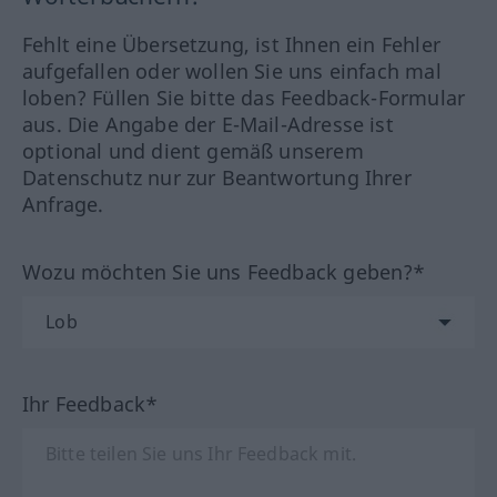
Fehlt eine Übersetzung, ist Ihnen ein Fehler
aufgefallen oder wollen Sie uns einfach mal
loben? Füllen Sie bitte das Feedback-Formular
aus. Die Angabe der E-Mail-Adresse ist
optional und dient gemäß unserem
Datenschutz nur zur Beantwortung Ihrer
Anfrage.
Wozu möchten Sie uns Feedback geben?*
Ihr Feedback*