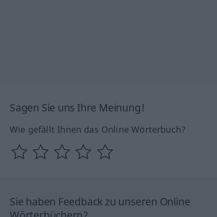
Sagen Sie uns Ihre Meinung!
Wie gefällt Ihnen das Online Wörterbuch?
Sie haben Feedback zu unseren Online
Wörterbüchern?