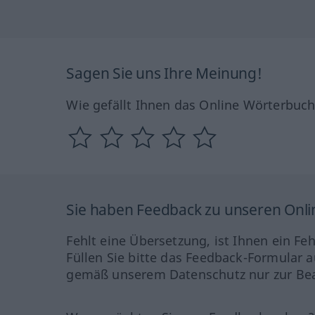
Sagen Sie uns Ihre Meinung!
Wie gefällt Ihnen das Online Wörterbuc
Sie haben Feedback zu unseren Onl
Fehlt eine Übersetzung, ist Ihnen ein Fe
Füllen Sie bitte das Feedback-Formular a
gemäß unserem Datenschutz nur zur Bea