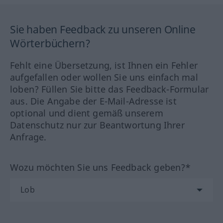
Sie haben Feedback zu unseren Online
Wörterbüchern?
Fehlt eine Übersetzung, ist Ihnen ein Fehler
aufgefallen oder wollen Sie uns einfach mal
loben? Füllen Sie bitte das Feedback-Formular
aus. Die Angabe der E-Mail-Adresse ist
optional und dient gemäß unserem
Datenschutz nur zur Beantwortung Ihrer
Anfrage.
Wozu möchten Sie uns Feedback geben?*