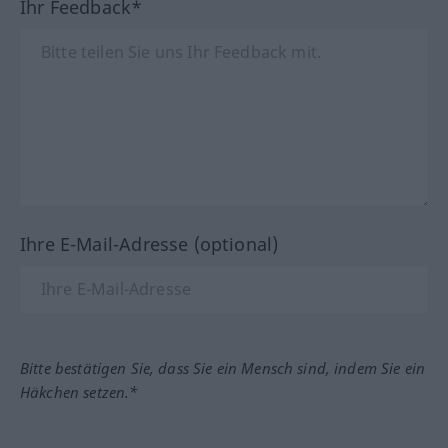
Ihr Feedback*
Ihre E-Mail-Adresse (optional)
Bitte bestätigen Sie, dass Sie ein Mensch sind, indem Sie ein
Häkchen setzen.*