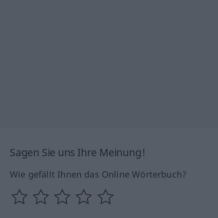
Sagen Sie uns Ihre Meinung!
Wie gefällt Ihnen das Online Wörterbuch?