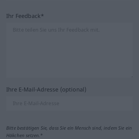
Ihr Feedback*
Ihre E-Mail-Adresse (optional)
Bitte bestätigen Sie, dass Sie ein Mensch sind, indem Sie ein
Häkchen setzen.*