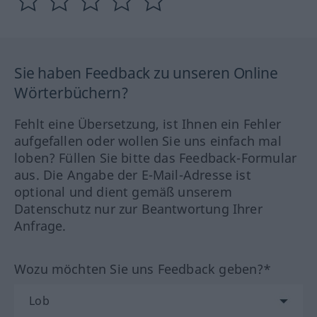
Sie haben Feedback zu unseren Online
Wörterbüchern?
Fehlt eine Übersetzung, ist Ihnen ein Fehler
aufgefallen oder wollen Sie uns einfach mal
loben? Füllen Sie bitte das Feedback-Formular
aus. Die Angabe der E-Mail-Adresse ist
optional und dient gemäß unserem
Datenschutz nur zur Beantwortung Ihrer
Anfrage.
Wozu möchten Sie uns Feedback geben?*