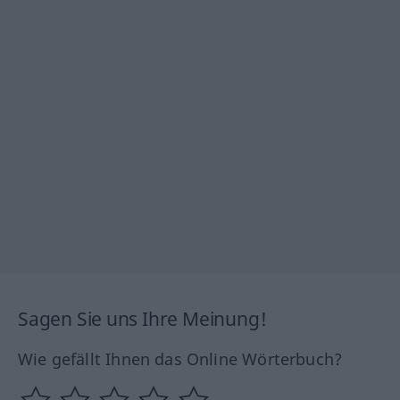
Sagen Sie uns Ihre Meinung!
Wie gefällt Ihnen das Online Wörterbuch?