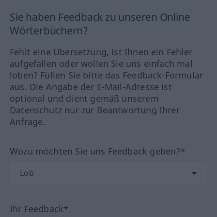
Sie haben Feedback zu unseren Online
Wörterbüchern?
Fehlt eine Übersetzung, ist Ihnen ein Fehler
aufgefallen oder wollen Sie uns einfach mal
loben? Füllen Sie bitte das Feedback-Formular
aus. Die Angabe der E-Mail-Adresse ist
optional und dient gemäß unserem
Datenschutz nur zur Beantwortung Ihrer
Anfrage.
Wozu möchten Sie uns Feedback geben?*
Ihr Feedback*