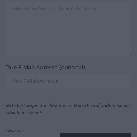
Ihre E-Mail-Adresse (optional)
Bitte bestätigen Sie, dass Sie ein Mensch sind, indem Sie ein
Häkchen setzen.*
*Pflichtfeld