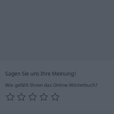
Sagen Sie uns Ihre Meinung!
Wie gefällt Ihnen das Online Wörterbuch?