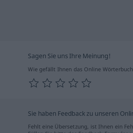
Sagen Sie uns Ihre Meinung!
Wie gefällt Ihnen das Online Wörterbuc
Sie haben Feedback zu unseren Onl
Fehlt eine Übersetzung, ist Ihnen ein Fe