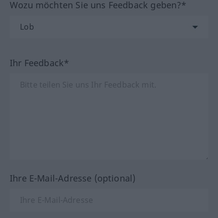
Wozu möchten Sie uns Feedback geben?*
Ihr Feedback*
Ihre E-Mail-Adresse (optional)