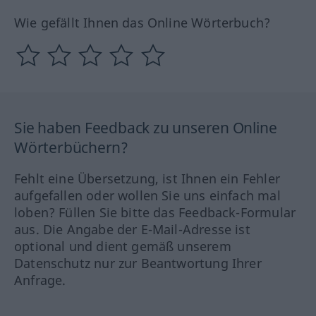
Wie gefällt Ihnen das Online Wörterbuch?
Sie haben Feedback zu unseren Online
Wörterbüchern?
Fehlt eine Übersetzung, ist Ihnen ein Fehler
aufgefallen oder wollen Sie uns einfach mal
loben? Füllen Sie bitte das Feedback-Formular
aus. Die Angabe der E-Mail-Adresse ist
optional und dient gemäß unserem
Datenschutz nur zur Beantwortung Ihrer
Anfrage.