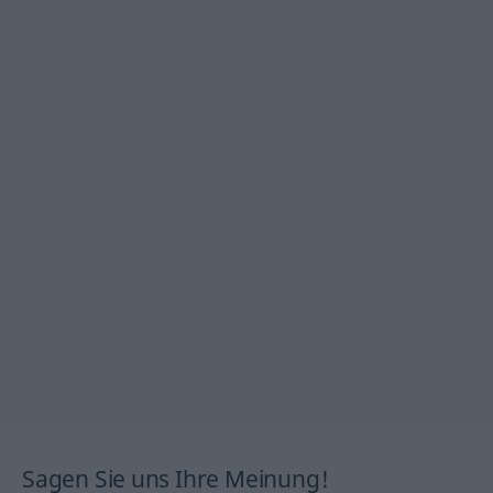
Sagen Sie uns Ihre Meinung!