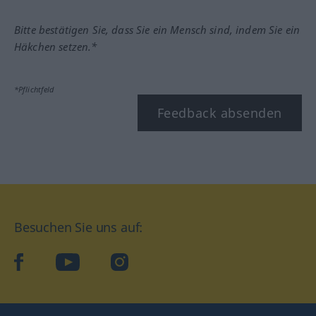
Bitte bestätigen Sie, dass Sie ein Mensch sind, indem Sie ein
Häkchen setzen.*
*Pflichtfeld
Feedback absenden
Besuchen Sie uns auf:
facebook
YouTube
Instagram