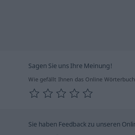
Sagen Sie uns Ihre Meinung!
Wie gefällt Ihnen das Online Wörterbuc
Sie haben Feedback zu unseren Onl