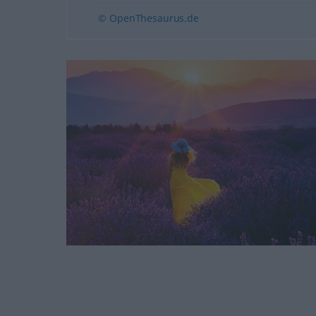
© OpenThesaurus.de