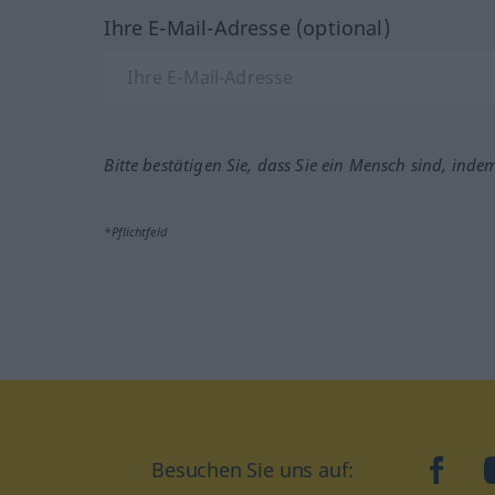
Ihre E-Mail-Adresse (optional)
Bitte bestätigen Sie, dass Sie ein Mensch sind, inde
*Pflichtfeld
Besuchen Sie uns auf:
faceb