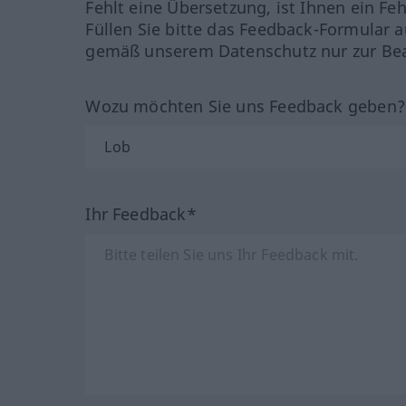
Fehlt eine Übersetzung, ist Ihnen ein Fe
Füllen Sie bitte das Feedback-Formular a
gemäß unserem Datenschutz nur zur Bea
Wozu möchten Sie uns Feedback geben
Ihr Feedback*