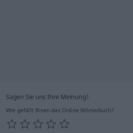
Sagen Sie uns Ihre Meinung!
Wie gefällt Ihnen das Online Wörterbuch?