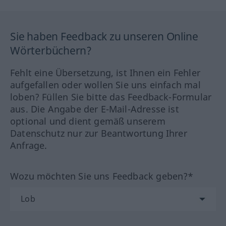
Sie haben Feedback zu unseren Online
Wörterbüchern?
Fehlt eine Übersetzung, ist Ihnen ein Fehler
aufgefallen oder wollen Sie uns einfach mal
loben? Füllen Sie bitte das Feedback-Formular
aus. Die Angabe der E-Mail-Adresse ist
optional und dient gemäß unserem
Datenschutz nur zur Beantwortung Ihrer
Anfrage.
Wozu möchten Sie uns Feedback geben?*