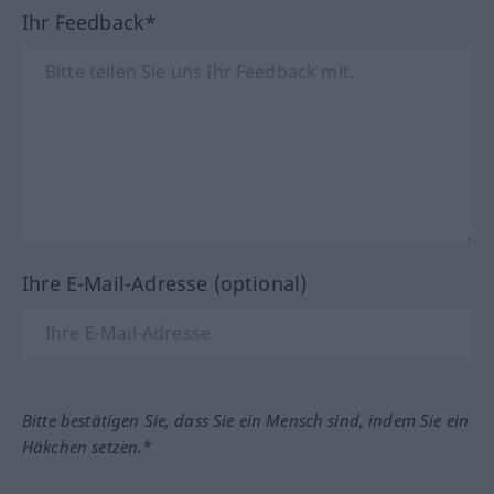
Ihr Feedback*
Ihre E-Mail-Adresse (optional)
Bitte bestätigen Sie, dass Sie ein Mensch sind, indem Sie ein
Häkchen setzen.*