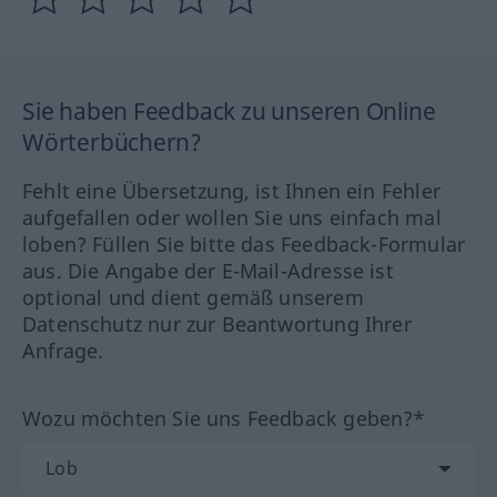
Sie haben Feedback zu unseren Online
Wörterbüchern?
Fehlt eine Übersetzung, ist Ihnen ein Fehler
aufgefallen oder wollen Sie uns einfach mal
loben? Füllen Sie bitte das Feedback-Formular
aus. Die Angabe der E-Mail-Adresse ist
optional und dient gemäß unserem
Datenschutz nur zur Beantwortung Ihrer
Anfrage.
Wozu möchten Sie uns Feedback geben?*