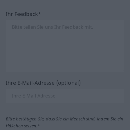
Ihr Feedback*
Ihre E-Mail-Adresse (optional)
Bitte bestätigen Sie, dass Sie ein Mensch sind, indem Sie ein
Häkchen setzen.*