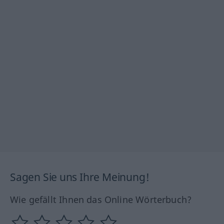
Sagen Sie uns Ihre Meinung!
Wie gefällt Ihnen das Online Wörterbuch?